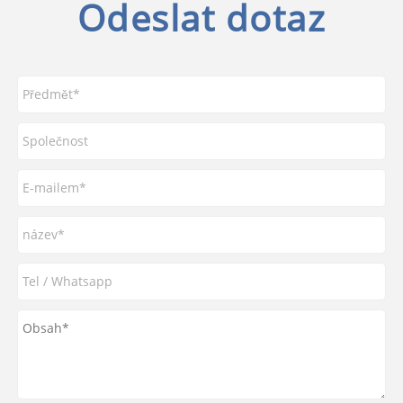
Odeslat dotaz