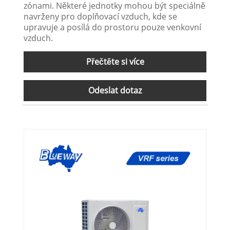
zónami. Některé jednotky mohou být speciálně
navrženy pro doplňovací vzduch, kde se
upravuje a posílá do prostoru pouze venkovní
vzduch.
Přečtěte si více
Odeslat dotaz