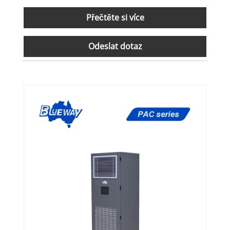
Přečtěte si více
Odeslat dotaz