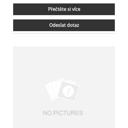
Přečtěte si více
Odeslat dotaz