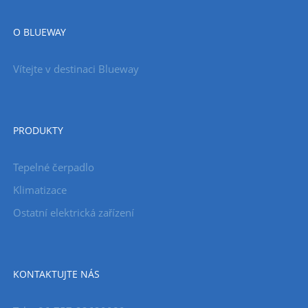
O BLUEWAY
Vítejte v destinaci Blueway
PRODUKTY
Tepelné čerpadlo
Klimatizace
Ostatní elektrická zařízení
KONTAKTUJTE NÁS