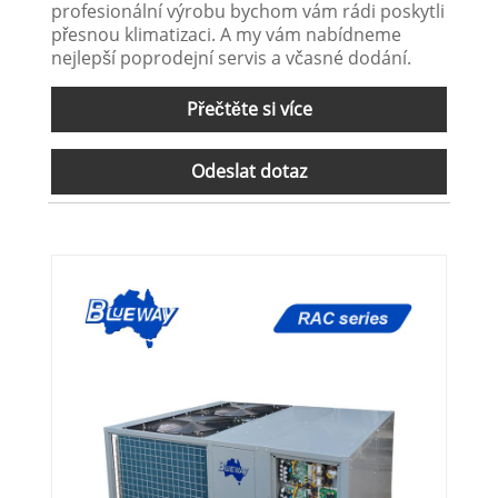
profesionální výrobu bychom vám rádi poskytli
přesnou klimatizaci. A my vám nabídneme
nejlepší poprodejní servis a včasné dodání.
Přečtěte si více
Odeslat dotaz