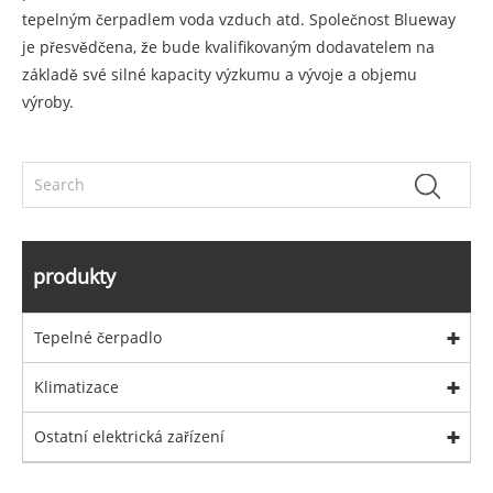
tepelným čerpadlem voda vzduch atd. Společnost Blueway
je přesvědčena, že bude kvalifikovaným dodavatelem na
základě své silné kapacity výzkumu a vývoje a objemu
výroby.
produkty
Tepelné čerpadlo
Klimatizace
Ostatní elektrická zařízení