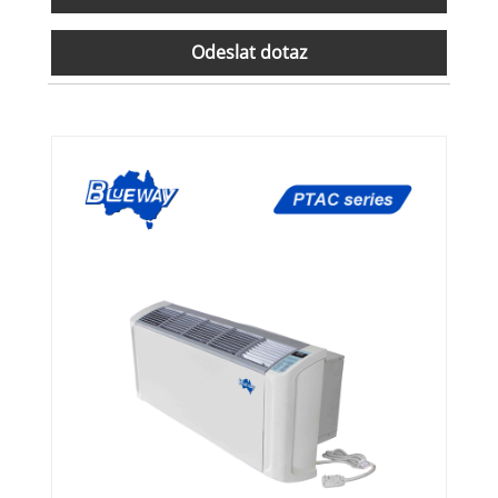
Odeslat dotaz