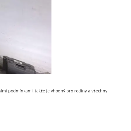
stními podmínkami, takže je vhodný pro rodiny a všechny