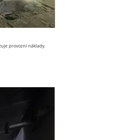
žuje provozní náklady.