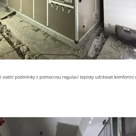
í vodní podmínky s pomocnou regulací teploty udržovat komfortní 