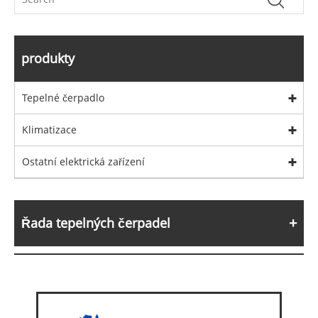
produkty
Tepelné čerpadlo
Klimatizace
Ostatní elektrická zařízení
Řada tepelných čerpadel