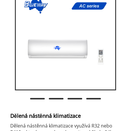
Dělená nástěnná klimatizace
Dělená nástěnná klimatizace využívá R32 nebo