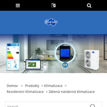
Domov
>
Produkty
>
Klimatizace
>
Rezidenční Klimatizace
> Dělená nástěnná klimatizace