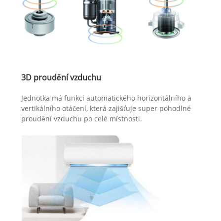
3D proudění vzduchu
Jednotka má funkci automatického horizontálního a
vertikálního otáčení, která zajišťuje super pohodlné
proudění vzduchu po celé místnosti.