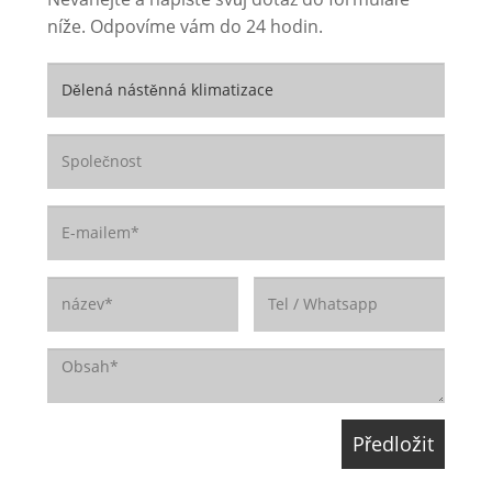
níže. Odpovíme vám do 24 hodin.