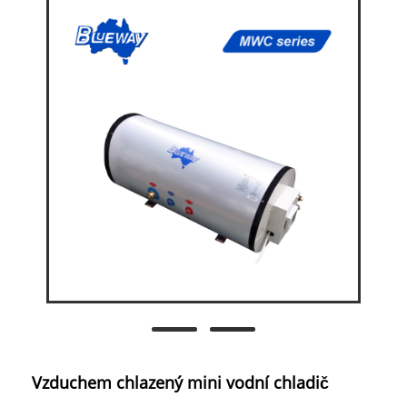
Vzduchem chlazený mini vodní chladič