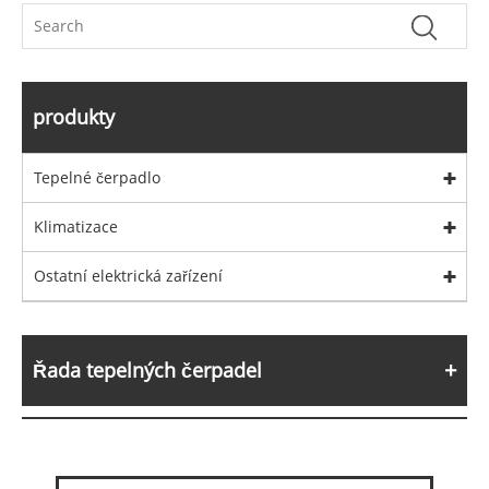
produkty
Tepelné čerpadlo
Klimatizace
Ostatní elektrická zařízení
Řada tepelných čerpadel