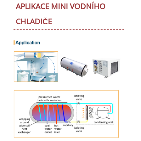
APLIKACE MINI VODNÍHO
CHLADIČE