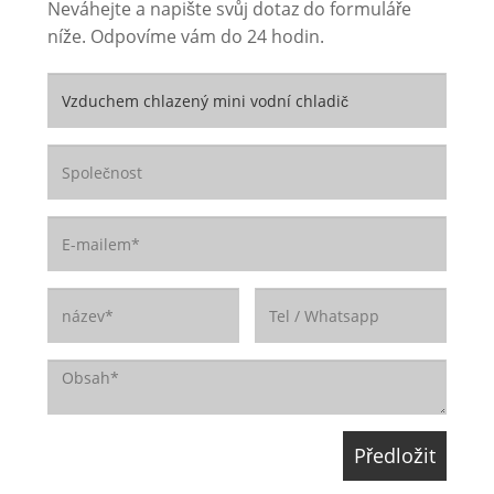
Neváhejte a napište svůj dotaz do formuláře
níže. Odpovíme vám do 24 hodin.