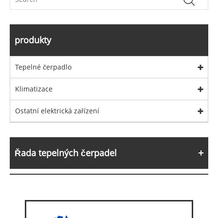
produkty
Tepelné čerpadlo
Klimatizace
Ostatní elektrická zařízení
Řada tepelných čerpadel