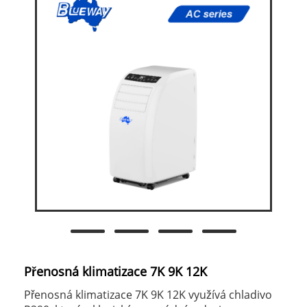
Přenosná klimatizace 7K 9K 12K
Přenosná klimatizace 7K 9K 12K využívá chladivo