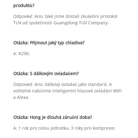
produktů?
Odpověď: Ano, také jsme dostali zkušební protokol
TUV od společnosti Guangdong TUV Company.
Otázka: Přijmout jaký typ chladiva?
A: R290.
Otázka: S dálkovým ovladačem?
Odpověď: Ano, dálkový ovladač jako standard. A
volitelně nabízíme inteligentní hlasové ovládání WIFI
a Alexa.
Otázka: Hong je dlouhá záruční doba?
A: 1 rok pro celou jednotku, 3 roky pro kompresor.