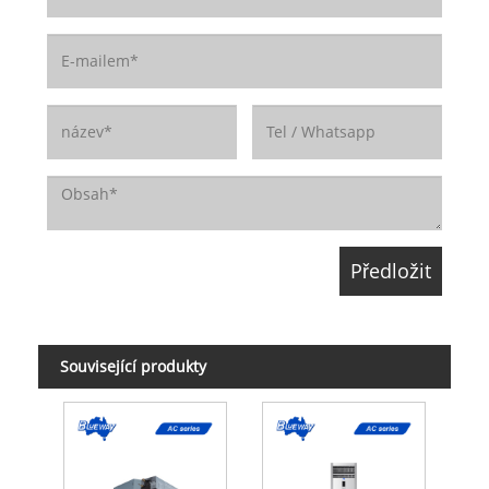
Související produkty