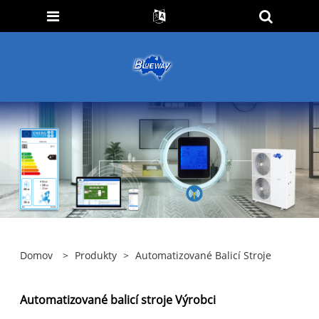
Domov
>
Produkty
>
Automatizované Balicí Stroje
Automatizované balicí stroje Výrobci