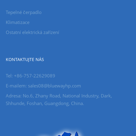
Tepelné čerpadlo
Klimatizace
Ostatní elektrická zařízení
KONTAKTUJTE NÁS
Tel: +86-757-22629089
E-mailem: sales08@bluewayhp.com
Adresa: No.6, Zhany Road, National Industry, Dark,
Shhunde, Foshan, Guangdong, China.