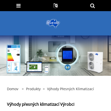
Domov
>
Produkty
>
Výhody Přesných Klimatizací
Výhody přesných klimatizací Výrobci